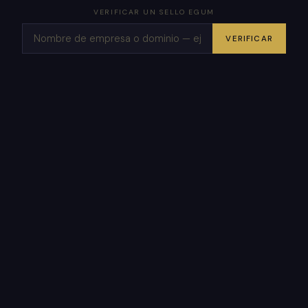
VERIFICAR UN SELLO EGUM
VERIFICAR