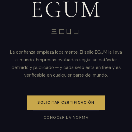
EGUM
三匸凵山
La confianza empieza localmente. El sello EGUM la lleva
al mundo. Empresas evaluadas según un estándar
definido y publicado — y cada sello está en línea y es
verificable en cualquier parte del mundo.
SOLICITAR CERTIFICACIÓN
CONOCER LA NORMA