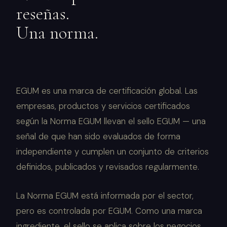
reseñas.
Una norma.
EGUM es una marca de certificación global. Las
empresas, productos y servicios certificados
según la Norma EGUM llevan el sello EGUM — una
señal de que han sido evaluados de forma
independiente y cumplen un conjunto de criterios
definidos, publicados y revisados regularmente.
La Norma EGUM está informada por el sector,
pero es controlada por EGUM. Como una marca
ingrediente, el sello se aplica sobre los negocios