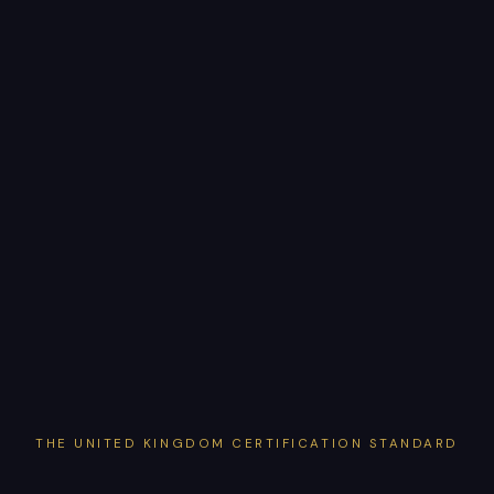
THE UNITED KINGDOM CERTIFICATION STANDARD